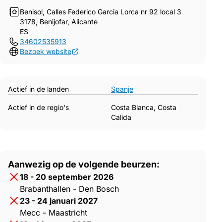
Benisol, Calles Federico Garcia Lorca nr 92 local 3
3178, Benijofar, Alicante
ES
34602535913
Bezoek website
Actief in de landen
Spanje
Actief in de regio's
Costa Blanca, Costa
Calida
Aanwezig op de volgende beurzen:
18 - 20 september 2026
Brabanthallen - Den Bosch
23 - 24 januari 2027
Mecc - Maastricht