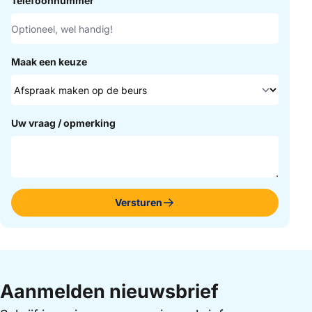
Telefoonnummer
Maak een keuze
Uw vraag / opmerking
Versturen
Aanmelden nieuwsbrief