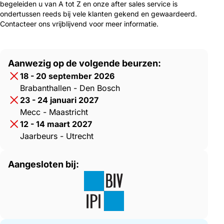
begeleiden u van A tot Z en onze after sales service is
ondertussen reeds bij vele klanten gekend en gewaardeerd.
Contacteer ons vrijblijvend voor meer informatie.
Aanwezig op de volgende beurzen:
18 - 20 september 2026
Brabanthallen - Den Bosch
23 - 24 januari 2027
Mecc - Maastricht
12 - 14 maart 2027
Jaarbeurs - Utrecht
Aangesloten bij: