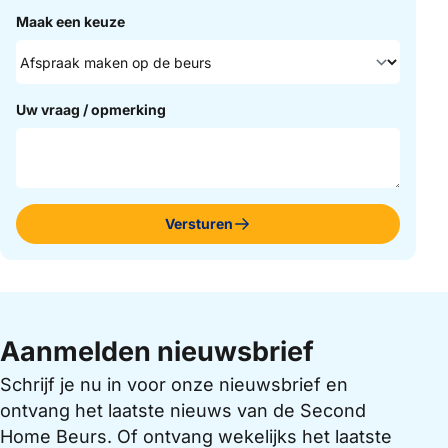
Maak een keuze
Uw vraag / opmerking
Versturen
Aanmelden nieuwsbrief
Schrijf je nu in voor onze nieuwsbrief en
ontvang het laatste nieuws van de Second
Home Beurs. Of ontvang wekelijks het laatste