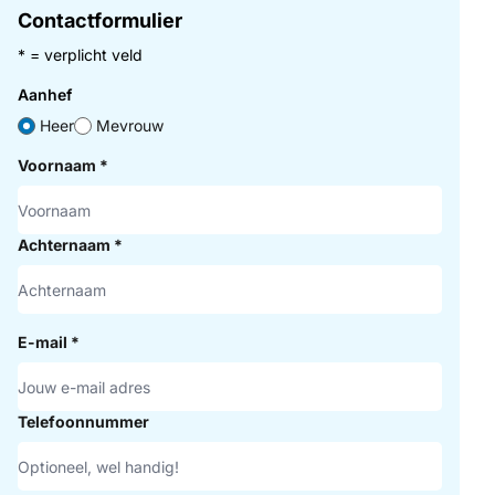
Contactformulier
* = verplicht veld
Aanhef
Heer
Mevrouw
Voornaam
*
Achternaam
*
E-mail
*
Telefoonnummer