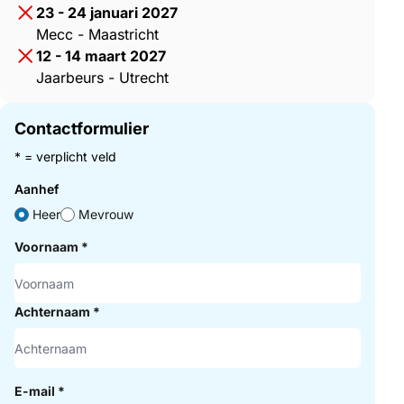
23 - 24 januari 2027
Mecc - Maastricht
12 - 14 maart 2027
Jaarbeurs - Utrecht
Contactformulier
* = verplicht veld
Aanhef
Heer
Mevrouw
Voornaam
*
Achternaam
*
E-mail
*