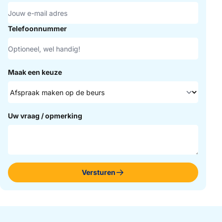
Telefoonnummer
Maak een keuze
Uw vraag / opmerking
Versturen