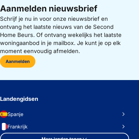
Aanmelden nieuwsbrief
Schrijf je nu in voor onze nieuwsbrief en
ontvang het laatste nieuws van de Second
Home Beurs. Of ontvang wekelijks het laatste
woningaanbod in je mailbox. Je kunt je op elk
moment eenvoudig afmelden.
Aanmelden
Landengidsen
Spanje
Frankrijk
Meer landen tonen