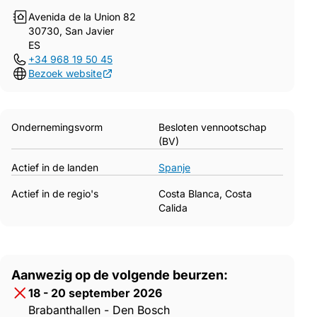
Avenida de la Union 82
30730, San Javier
ES
+34 968 19 50 45
Bezoek website
Ondernemingsvorm
Besloten vennootschap
(BV)
Actief in de landen
Spanje
Actief in de regio's
Costa Blanca, Costa
Calida
Aanwezig op de volgende beurzen:
18 - 20 september 2026
Brabanthallen - Den Bosch