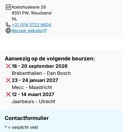
Koetshúsleane 26
8551 PW, Woudsend
NL
+31 (0)6 5722 9604
Bezoek website
Aanwezig op de volgende beurzen:
18 - 20 september 2026
Brabanthallen - Den Bosch
23 - 24 januari 2027
Mecc - Maastricht
12 - 14 maart 2027
Jaarbeurs - Utrecht
Contactformulier
* = verplicht veld