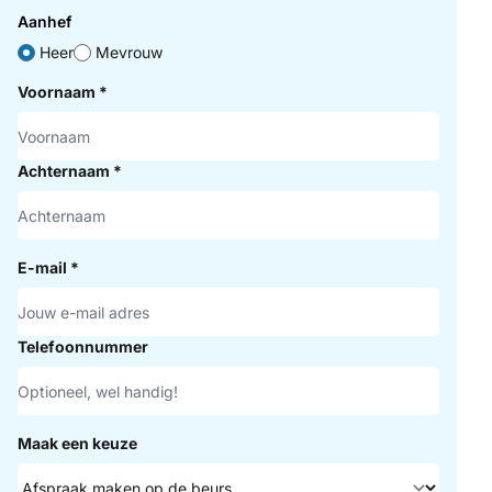
Aanhef
Heer
Mevrouw
Voornaam
*
Achternaam
*
E-mail
*
Telefoonnummer
Maak een keuze