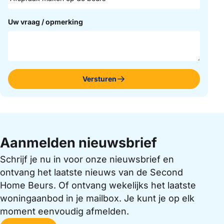
Uw vraag / opmerking
Versturen
Aanmelden nieuwsbrief
Schrijf je nu in voor onze nieuwsbrief en
ontvang het laatste nieuws van de Second
Home Beurs. Of ontvang wekelijks het laatste
woningaanbod in je mailbox. Je kunt je op elk
moment eenvoudig afmelden.