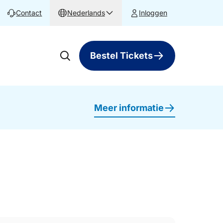
Contact
Nederlands
Inloggen
Bestel Tickets
Meer informatie