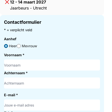
12 - 14 maart 2027
Jaarbeurs - Utrecht
Contactformulier
* = verplicht veld
Aanhef
Heer
Mevrouw
Voornaam
*
Achternaam
*
E-mail
*