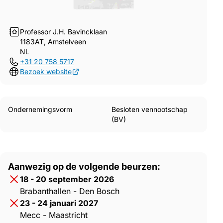
Professor J.H. Bavincklaan
1183AT, Amstelveen
NL
+31 20 758 5717
Bezoek website
Ondernemingsvorm
Besloten vennootschap
(BV)
Aanwezig op de volgende beurzen:
18 - 20 september 2026
Brabanthallen - Den Bosch
23 - 24 januari 2027
Mecc - Maastricht