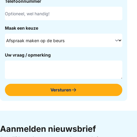
Telefoonnummer
Maak een keuze
Uw vraag / opmerking
Versturen
Aanmelden nieuwsbrief