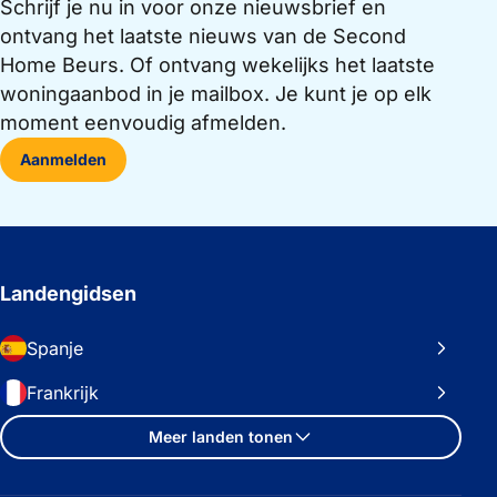
Schrijf je nu in voor onze nieuwsbrief en
ontvang het laatste nieuws van de Second
Home Beurs. Of ontvang wekelijks het laatste
woningaanbod in je mailbox. Je kunt je op elk
moment eenvoudig afmelden.
Aanmelden
Landengidsen
Spanje
Frankrijk
Meer landen tonen