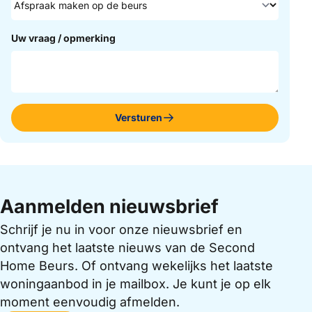
Uw vraag / opmerking
Versturen
Aanmelden nieuwsbrief
Schrijf je nu in voor onze nieuwsbrief en
ontvang het laatste nieuws van de Second
Home Beurs. Of ontvang wekelijks het laatste
woningaanbod in je mailbox. Je kunt je op elk
moment eenvoudig afmelden.