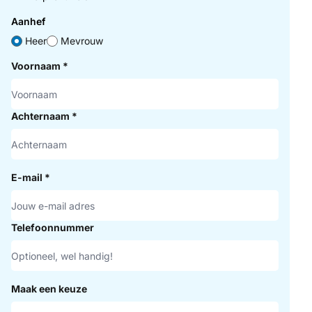
Aanhef
Heer
Mevrouw
Voornaam
*
Achternaam
*
E-mail
*
Telefoonnummer
Maak een keuze