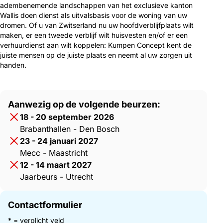
adembenemende landschappen van het exclusieve kanton
Wallis doen dienst als uitvalsbasis voor de woning van uw
dromen. Of u van Zwitserland nu uw hoofdverblijfplaats wilt
maken, er een tweede verblijf wilt huisvesten en/of er een
verhuurdienst aan wilt koppelen: Kumpen Concept kent de
juiste mensen op de juiste plaats en neemt al uw zorgen uit
handen.
Aanwezig op de volgende beurzen:
18 - 20 september 2026
Brabanthallen - Den Bosch
23 - 24 januari 2027
Mecc - Maastricht
12 - 14 maart 2027
Jaarbeurs - Utrecht
Contactformulier
* = verplicht veld