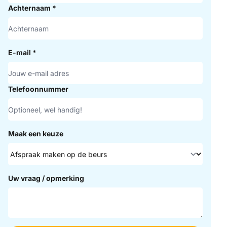
Achternaam
*
E-mail
*
Telefoonnummer
Maak een keuze
Uw vraag / opmerking