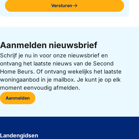
Versturen
Aanmelden nieuwsbrief
Schrijf je nu in voor onze nieuwsbrief en
ontvang het laatste nieuws van de Second
Home Beurs. Of ontvang wekelijks het laatste
woningaanbod in je mailbox. Je kunt je op elk
moment eenvoudig afmelden.
Aanmelden
Landengidsen