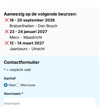
Aanwezig op de volgende beurzen:
18 - 20 september 2026
Brabanthallen - Den Bosch
23 - 24 januari 2027
Mecc - Maastricht
12 - 14 maart 2027
Jaarbeurs - Utrecht
Contactformulier
* = verplicht veld
Aanhef
Heer
Mevrouw
Voornaam
*