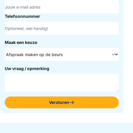
Telefoonnummer
Maak een keuze
Uw vraag / opmerking
Versturen