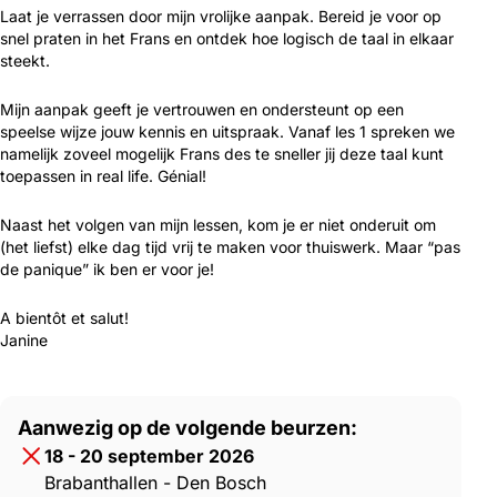
Laat je verrassen door mijn vrolijke aanpak. Bereid je voor op
snel praten in het Frans en ontdek hoe logisch de taal in elkaar
steekt.
Mijn aanpak geeft je vertrouwen en ondersteunt op een
speelse wijze jouw kennis en uitspraak. Vanaf les 1 spreken we
namelijk zoveel mogelijk Frans des te sneller jij deze taal kunt
toepassen in real life. Génial!
Naast het volgen van mijn lessen, kom je er niet onderuit om
(het liefst) elke dag tijd vrij te maken voor thuiswerk. Maar “pas
de panique” ik ben er voor je!
A bientôt et salut!
Janine
Aanwezig op de volgende beurzen:
18 - 20 september 2026
Brabanthallen - Den Bosch