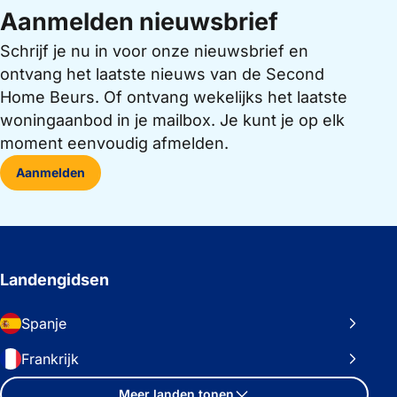
Aanmelden nieuwsbrief
Schrijf je nu in voor onze nieuwsbrief en
ontvang het laatste nieuws van de Second
Home Beurs. Of ontvang wekelijks het laatste
woningaanbod in je mailbox. Je kunt je op elk
moment eenvoudig afmelden.
Aanmelden
Landengidsen
Spanje
Frankrijk
Meer landen tonen