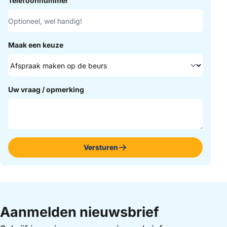
Telefoonnummer
Maak een keuze
Uw vraag / opmerking
Versturen
Aanmelden nieuwsbrief