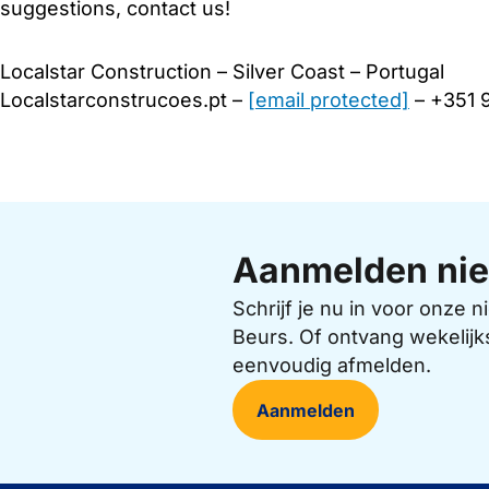
suggestions, contact us!
Localstar Construction – Silver Coast – Portugal
Localstarconstrucoes.pt –
[email protected]
– +351 
Aanmelden nie
Schrijf je nu in voor onze
Beurs. Of ontvang wekelijk
eenvoudig afmelden.
Aanmelden