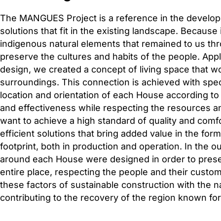
The MANGUES Project is a reference in the develop
solutions that fit in the existing landscape. Because 
indigenous natural elements that remained to us th
preserve the cultures and habits of the people. Appl
design, we created a concept of living space that wou
surroundings. This connection is achieved with speci
location and orientation of each House according to p
and effectiveness while respecting the resources a
want to achieve a high standard of quality and comf
efficient solutions that bring added value in the for
footprint, both in production and operation. In the
around each House were designed in order to pres
entire place, respecting the people and their custo
these factors of sustainable construction with the n
contributing to the recovery of the region known for