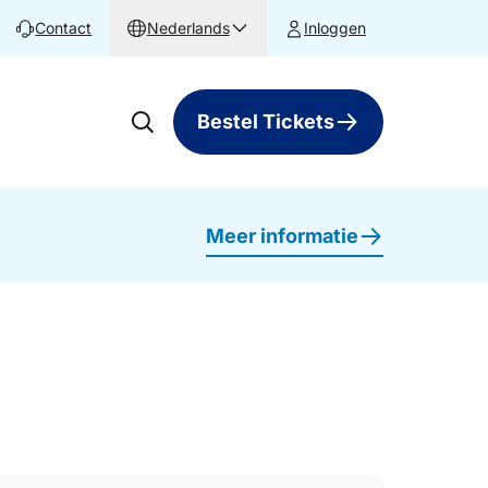
Contact
Nederlands
Inloggen
Bestel Tickets
Meer informatie