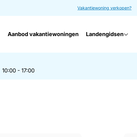
Vakantiewoning verkopen?
Aanbod vakantiewoningen
Landengidsen
|
10:00 - 17:00