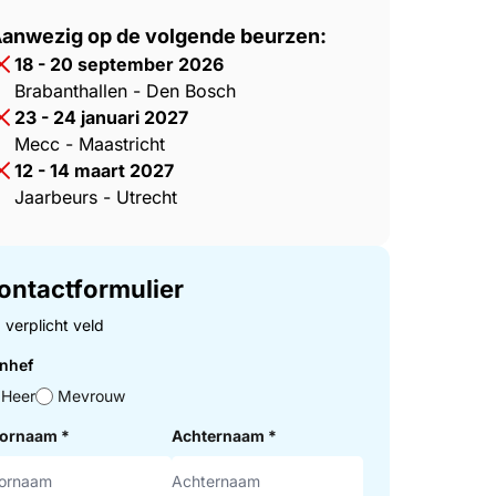
anwezig op de volgende beurzen:
18 - 20 september 2026
Brabanthallen - Den Bosch
23 - 24 januari 2027
Mecc - Maastricht
12 - 14 maart 2027
Jaarbeurs - Utrecht
ontactformulier
= verplicht veld
nhef
Heer
Mevrouw
ornaam
*
Achternaam
*