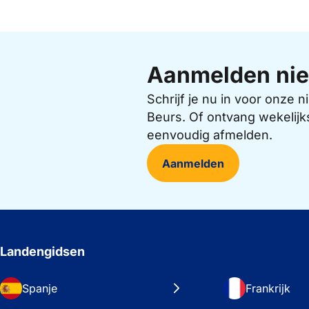
Aanmelden nie
Schrijf je nu in voor onze
Beurs. Of ontvang wekelijk
eenvoudig afmelden.
Aanmelden
Landengidsen
Spanje
Frankrijk