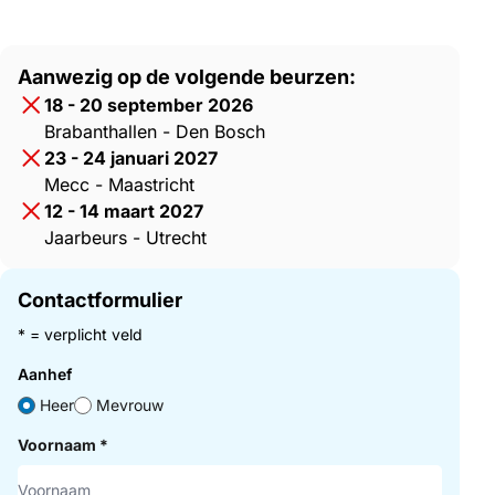
Aanwezig op de volgende beurzen:
18 - 20 september 2026
Brabanthallen - Den Bosch
23 - 24 januari 2027
Mecc - Maastricht
12 - 14 maart 2027
Jaarbeurs - Utrecht
Contactformulier
* = verplicht veld
Aanhef
Heer
Mevrouw
Voornaam
*