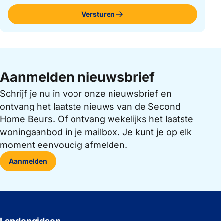
Versturen
Aanmelden nieuwsbrief
Schrijf je nu in voor onze nieuwsbrief en
ontvang het laatste nieuws van de Second
Home Beurs. Of ontvang wekelijks het laatste
woningaanbod in je mailbox. Je kunt je op elk
moment eenvoudig afmelden.
Aanmelden
Landengidsen