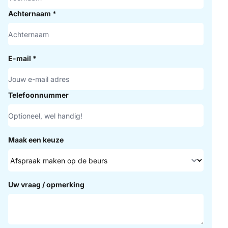
Achternaam
*
E-mail
*
Telefoonnummer
Maak een keuze
Uw vraag / opmerking