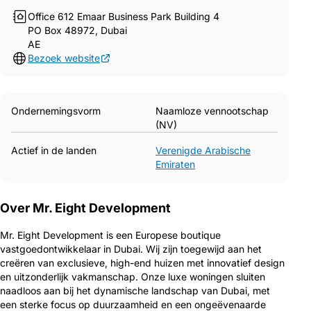
Office 612 Emaar Business Park Building 4
PO Box 48972, Dubai
AE
Bezoek website
Ondernemingsvorm
Naamloze vennootschap
(NV)
Actief in de landen
Verenigde Arabische
Emiraten
Over Mr. Eight Development
Mr. Eight Development is een Europese boutique
vastgoedontwikkelaar in Dubai. Wij zijn toegewijd aan het
creëren van exclusieve, high-end huizen met innovatief design
en uitzonderlijk vakmanschap. Onze luxe woningen sluiten
naadloos aan bij het dynamische landschap van Dubai, met
een sterke focus op duurzaamheid en een ongeëvenaarde