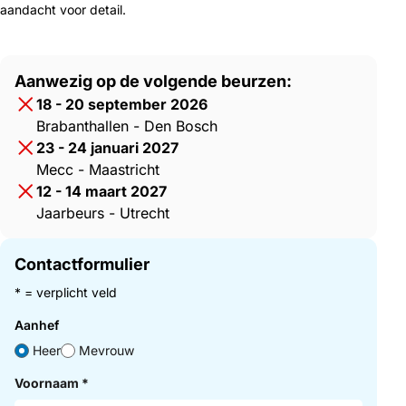
aandacht voor detail.
Aanwezig op de volgende beurzen:
18 - 20 september 2026
Brabanthallen - Den Bosch
23 - 24 januari 2027
Mecc - Maastricht
12 - 14 maart 2027
Jaarbeurs - Utrecht
Contactformulier
* = verplicht veld
Aanhef
Heer
Mevrouw
Voornaam
*