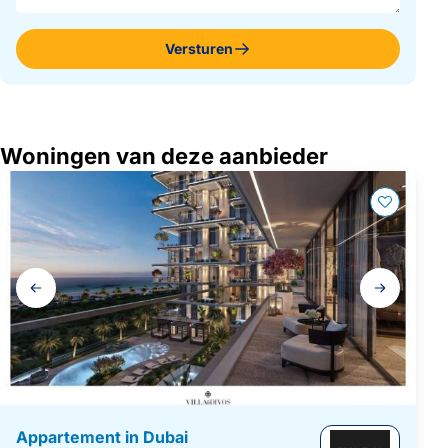
Versturen
Woningen van deze aanbieder
Galerij
navigatie
Appartement in Dubai