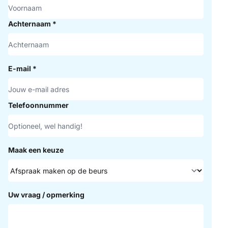
Achternaam
*
E-mail
*
Telefoonnummer
Maak een keuze
Uw vraag / opmerking