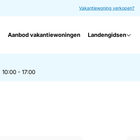
Vakantiewoning verkopen?
Aanbod vakantiewoningen
Landengidsen
|
10:00 - 17:00