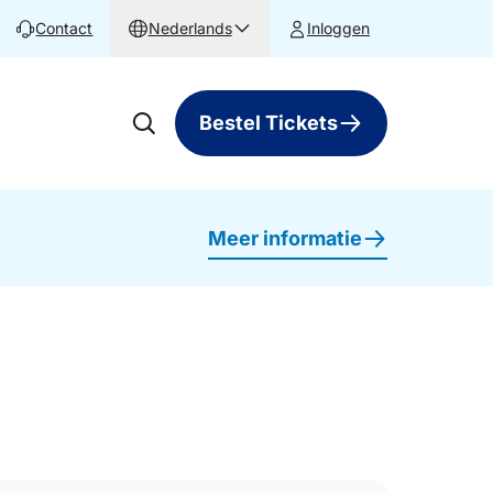
Contact
Nederlands
Inloggen
Bestel Tickets
Meer informatie