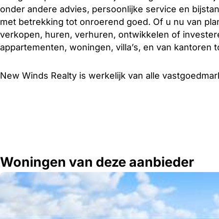
onder andere advies, persoonlijke service en bijstan
met betrekking tot onroerend goed. Of u nu van pla
verkopen, huren, verhuren, ontwikkelen of investere
appartementen, woningen, villa’s, en van kantoren t
New Winds Realty is werkelijk van alle vastgoedmark
Woningen van deze aanbieder