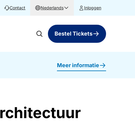
Contact
Nederlands
Inloggen
Bestel Tickets
Meer informatie
architectuur