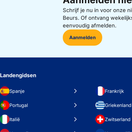
Schrijf je nu in voor onze
Beurs. Of ontvang wekelijk
eenvoudig afmelden.
Aanmelden
Landengidsen
Spanje
Frankrijk
Portugal
Griekenland
Italië
Zwitserland