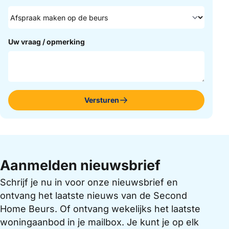
Uw vraag / opmerking
Versturen
Aanmelden nieuwsbrief
Schrijf je nu in voor onze nieuwsbrief en
ontvang het laatste nieuws van de Second
Home Beurs. Of ontvang wekelijks het laatste
woningaanbod in je mailbox. Je kunt je op elk