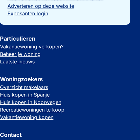
Adverteren op deze website
Exposanten login
Particulieren
Vakantiewoning verkopen?
Beheer je woning
Laatste nieuws
Woningzoekers
Overzicht makelaars
Huis kopen in Spanje
Huis kopen in Noorwegen
Recreatiewoningen te koop
Vakantiewoning kopen
Contact