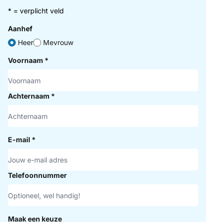
* = verplicht veld
Aanhef
Heer
Mevrouw
Voornaam
*
Achternaam
*
E-mail
*
Telefoonnummer
Maak een keuze