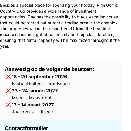
Besides a special place for spending your holiday, Pirin Golf &
Country Club provides a wide range of investment
opportunities. One has the possibility to buy a vacation house
that could be rented out or rent a trading area in the complex.
The properties within the resort benefit from the beautiful
mountain location, gated community and top class facilities,
ensuring that rental capacity will be maximized throughout the
year.
Aanwezig op de volgende beurzen:
18 - 20 september 2026
Brabanthallen - Den Bosch
23 - 24 januari 2027
Mecc - Maastricht
12 - 14 maart 2027
Jaarbeurs - Utrecht
Contactformulier