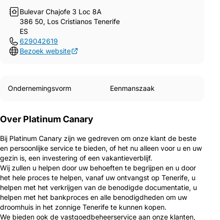
Bulevar Chajofe 3 Loc 8A
386 50, Los Cristianos Tenerife
ES
629042619
Bezoek website
Ondernemingsvorm
Eenmanszaak
Over Platinum Canary
Bij Platinum Canary zijn we gedreven om onze klant de beste
en persoonlijke service te bieden, of het nu alleen voor u en uw
gezin is, een investering of een vakantieverblijf.
Wij zullen u helpen door uw behoeften te begrijpen en u door
het hele proces te helpen, vanaf uw ontvangst op Tenerife, u
helpen met het verkrijgen van de benodigde documentatie, u
helpen met het bankproces en alle benodigdheden om uw
droomhuis in het zonnige Tenerife te kunnen kopen.
We bieden ook de vastgoedbeheerservice aan onze klanten,