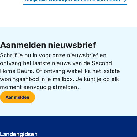
Aanmelden nieuwsbrief
Schrijf je nu in voor onze nieuwsbrief en
ontvang het laatste nieuws van de Second
Home Beurs. Of ontvang wekelijks het laatste
woningaanbod in je mailbox. Je kunt je op elk
moment eenvoudig afmelden.
Aanmelden
Landengidsen