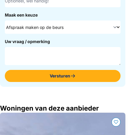
Maak een keuze
Uw vraag / opmerking
Versturen
Woningen van deze aanbieder