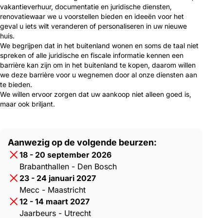
vakantieverhuur, documentatie en juridische diensten,
renovatiewaar we u voorstellen bieden en ideeën voor het
geval u iets wilt veranderen of personaliseren in uw nieuwe
huis.
We begrijpen dat in het buitenland wonen en soms de taal niet
spreken of alle juridische en fiscale informatie kennen een
barrière kan zijn om in het buitenland te kopen, daarom willen
we deze barrière voor u wegnemen door al onze diensten aan
te bieden.
We willen ervoor zorgen dat uw aankoop niet alleen goed is,
maar ook briljant.
Aanwezig op de volgende beurzen:
18 - 20 september 2026
Brabanthallen - Den Bosch
23 - 24 januari 2027
Mecc - Maastricht
12 - 14 maart 2027
Jaarbeurs - Utrecht