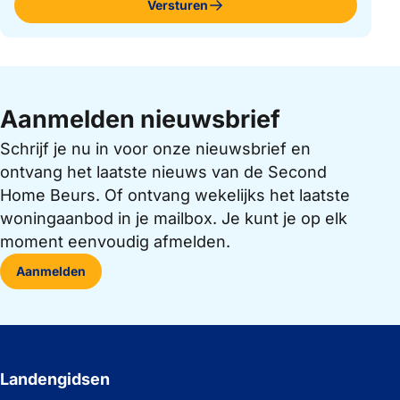
Versturen
Aanmelden nieuwsbrief
Schrijf je nu in voor onze nieuwsbrief en
ontvang het laatste nieuws van de Second
Home Beurs. Of ontvang wekelijks het laatste
woningaanbod in je mailbox. Je kunt je op elk
moment eenvoudig afmelden.
Aanmelden
Landengidsen