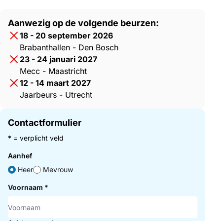
Aanwezig op de volgende beurzen:
18 - 20 september 2026
Brabanthallen - Den Bosch
23 - 24 januari 2027
Mecc - Maastricht
12 - 14 maart 2027
Jaarbeurs - Utrecht
Contactformulier
* = verplicht veld
Aanhef
Heer
Mevrouw
Voornaam
*