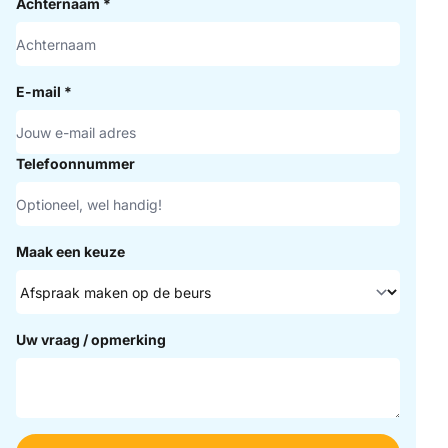
Achternaam
*
E-mail
*
Telefoonnummer
Maak een keuze
Uw vraag / opmerking