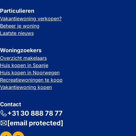
Particulieren
Vakantiewoning verkopen?
Beheer je woning
Laatste nieuws
Woningzoekers
Overzicht makelaars
Huis kopen in Spanje
Huis kopen in Noorwegen
Recreatiewoningen te koop
Vakantiewoning kopen
Contact
+31 30 888 78 77
[email protected]