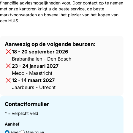
financiële adviesmogelijkheden voor. Door contact op te nemen
met onze kantoren krijgt u de beste service, de beste
marktvoorwaarden en bovenal het plezier van het kopen van
een HUIS.
Aanwezig op de volgende beurzen:
18 - 20 september 2026
Brabanthallen - Den Bosch
23 - 24 januari 2027
Mecc - Maastricht
12 - 14 maart 2027
Jaarbeurs - Utrecht
Contactformulier
* = verplicht veld
Aanhef
Heer
Mevrouw