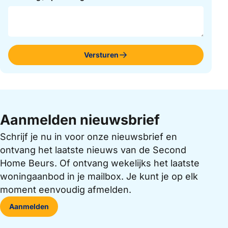
Versturen
Aanmelden nieuwsbrief
Schrijf je nu in voor onze nieuwsbrief en
ontvang het laatste nieuws van de Second
Home Beurs. Of ontvang wekelijks het laatste
woningaanbod in je mailbox. Je kunt je op elk
moment eenvoudig afmelden.
Aanmelden