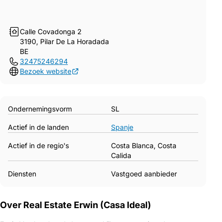
Calle Covadonga 2
3190, Pilar De La Horadada
BE
32475246294
Bezoek website
Ondernemingsvorm
SL
Actief in de landen
Spanje
Actief in de regio's
Costa Blanca, Costa
Calida
Diensten
Vastgoed aanbieder
Over Real Estate Erwin (Casa Ideal)