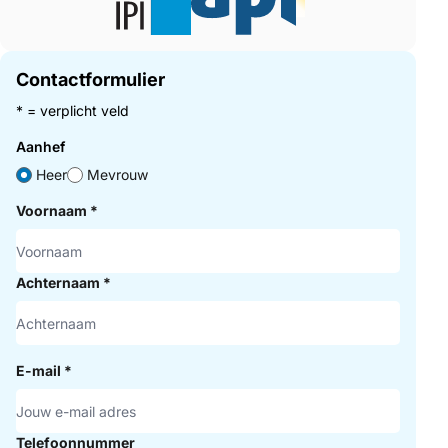
Contactformulier
* = verplicht veld
Aanhef
Heer
Mevrouw
Voornaam
*
Achternaam
*
E-mail
*
Telefoonnummer