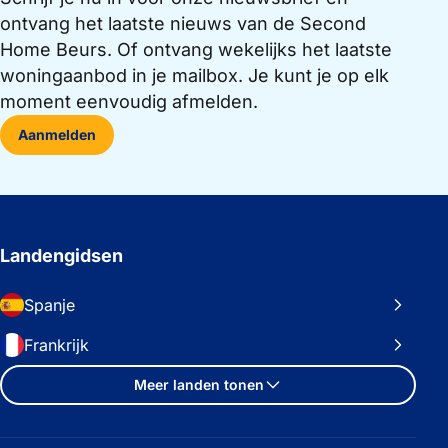
ontvang het laatste nieuws van de Second
Home Beurs. Of ontvang wekelijks het laatste
woningaanbod in je mailbox. Je kunt je op elk
moment eenvoudig afmelden.
Aanmelden
Landengidsen
Spanje
Frankrijk
Meer landen tonen