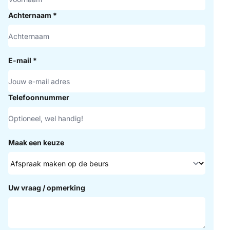
Achternaam
*
E-mail
*
Telefoonnummer
Maak een keuze
Uw vraag / opmerking