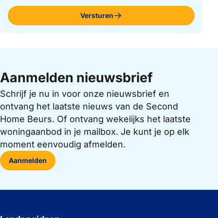
Versturen
Aanmelden nieuwsbrief
Schrijf je nu in voor onze nieuwsbrief en
ontvang het laatste nieuws van de Second
Home Beurs. Of ontvang wekelijks het laatste
woningaanbod in je mailbox. Je kunt je op elk
moment eenvoudig afmelden.
Aanmelden