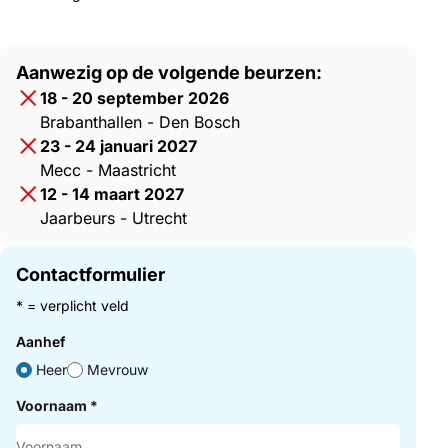
Aanwezig op de volgende beurzen:
18 - 20 september 2026
Brabanthallen - Den Bosch
23 - 24 januari 2027
Mecc - Maastricht
12 - 14 maart 2027
Jaarbeurs - Utrecht
Contactformulier
* = verplicht veld
Aanhef
Heer
Mevrouw
Voornaam
*