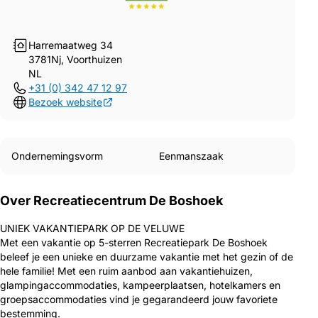
Harremaatweg 34
3781Nj, Voorthuizen
NL
+31 (0) 342 47 12 97
Bezoek website
Ondernemingsvorm
Eenmanszaak
Over Recreatiecentrum De Boshoek
UNIEK VAKANTIEPARK OP DE VELUWE
Met een vakantie op 5-sterren Recreatiepark De Boshoek
beleef je een unieke en duurzame vakantie met het gezin of de
hele familie! Met een ruim aanbod aan vakantiehuizen,
glampingaccommodaties, kampeerplaatsen, hotelkamers en
groepsaccommodaties vind je gegarandeerd jouw favoriete
bestemming.