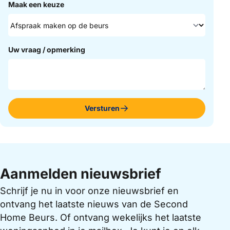
Maak een keuze
Uw vraag / opmerking
Versturen
Aanmelden nieuwsbrief
Schrijf je nu in voor onze nieuwsbrief en
ontvang het laatste nieuws van de Second
Home Beurs. Of ontvang wekelijks het laatste