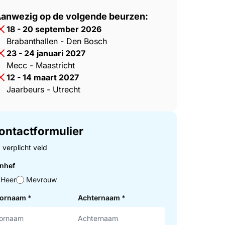
anwezig op de volgende beurzen:
18 - 20 september 2026
Brabanthallen - Den Bosch
23 - 24 januari 2027
Mecc - Maastricht
12 - 14 maart 2027
Jaarbeurs - Utrecht
ontactformulier
= verplicht veld
nhef
Heer
Mevrouw
ornaam
*
Achternaam
*