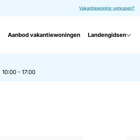
Vakantiewoning verkopen?
Aanbod vakantiewoningen
Landengidsen
|
10:00 - 17:00