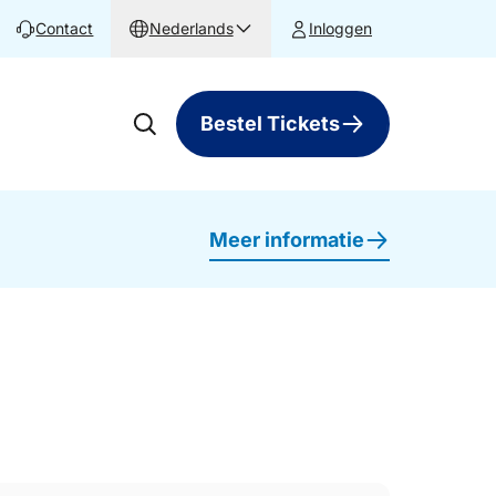
Contact
Nederlands
Inloggen
Bestel Tickets
Meer informatie