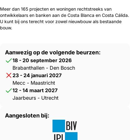
Meer dan 165 projecten en woningen rechtstreeks van
ontwikkelaars en banken aan de Costa Blanca en Costa Cálida.
U kunt bij ons terecht voor zowel nieuwbouw als bestaande
bouw.
Aanwezig op de volgende beurzen:
18 - 20 september 2026
Brabanthallen - Den Bosch
23 - 24 januari 2027
Mecc - Maastricht
12 - 14 maart 2027
Jaarbeurs - Utrecht
Aangesloten bij: