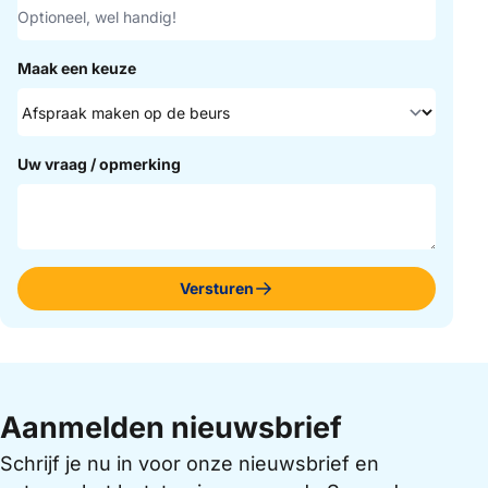
Maak een keuze
Uw vraag / opmerking
Versturen
Aanmelden nieuwsbrief
Schrijf je nu in voor onze nieuwsbrief en