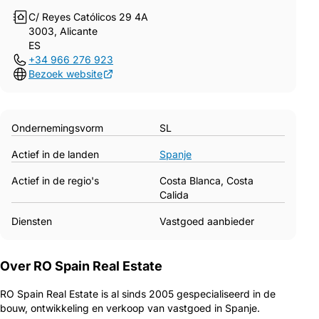
C/ Reyes Católicos 29 4A
3003, Alicante
ES
+34 966 276 923
Bezoek website
Ondernemingsvorm
SL
Actief in de landen
Spanje
Actief in de regio's
Costa Blanca, Costa
Calida
Diensten
Vastgoed aanbieder
Over RO Spain Real Estate
RO Spain Real Estate is al sinds 2005 gespecialiseerd in de
bouw, ontwikkeling en verkoop van vastgoed in Spanje.