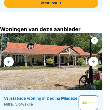
Versturen
Woningen van deze aanbieder
Galerij
navigatie
Vrijstaande woning in Dedina Mladeze
Nitra, Slowakije