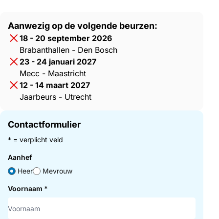
Aanwezig op de volgende beurzen:
18 - 20 september 2026
Brabanthallen - Den Bosch
23 - 24 januari 2027
Mecc - Maastricht
12 - 14 maart 2027
Jaarbeurs - Utrecht
Contactformulier
* = verplicht veld
Aanhef
Heer
Mevrouw
Voornaam
*