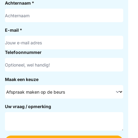
Achternaam
*
E-mail
*
Telefoonnummer
Maak een keuze
Uw vraag / opmerking