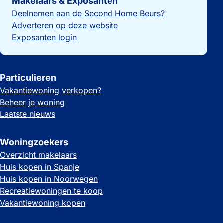
Makelaars & Exposanten
Deelnemen aan de Second Home Beurs?
Adverteren op deze website
Exposanten login
Particulieren
Vakantiewoning verkopen?
Beheer je woning
Laatste nieuws
Woningzoekers
Overzicht makelaars
Huis kopen in Spanje
Huis kopen in Noorwegen
Recreatiewoningen te koop
Vakantiewoning kopen