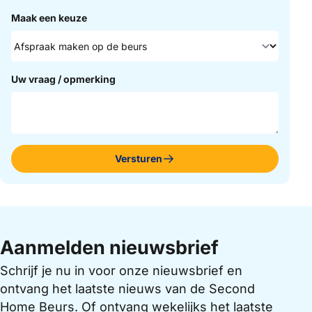
Maak een keuze
Uw vraag / opmerking
Versturen
Aanmelden nieuwsbrief
Schrijf je nu in voor onze nieuwsbrief en
ontvang het laatste nieuws van de Second
Home Beurs. Of ontvang wekelijks het laatste