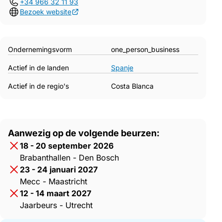
+34 966 32 11 93
Bezoek website
Ondernemingsvorm
one_person_business
Actief in de landen
Spanje
Actief in de regio's
Costa Blanca
Aanwezig op de volgende beurzen:
18 - 20 september 2026
Brabanthallen - Den Bosch
23 - 24 januari 2027
Mecc - Maastricht
12 - 14 maart 2027
Jaarbeurs - Utrecht