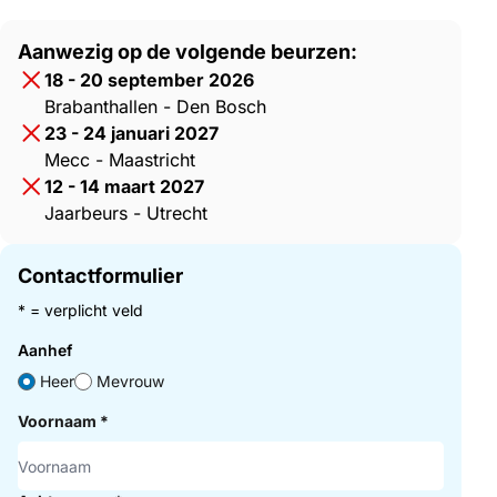
Aanwezig op de volgende beurzen:
18 - 20 september 2026
Brabanthallen - Den Bosch
23 - 24 januari 2027
Mecc - Maastricht
12 - 14 maart 2027
Jaarbeurs - Utrecht
Contactformulier
* = verplicht veld
Aanhef
Heer
Mevrouw
Voornaam
*