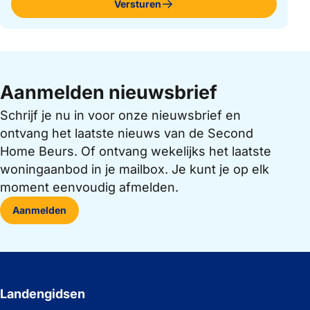
Versturen
Aanmelden nieuwsbrief
Schrijf je nu in voor onze nieuwsbrief en
ontvang het laatste nieuws van de Second
Home Beurs. Of ontvang wekelijks het laatste
woningaanbod in je mailbox. Je kunt je op elk
moment eenvoudig afmelden.
Aanmelden
Landengidsen