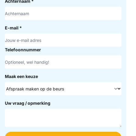
Achternaam
*
E-mail
*
Telefoonnummer
Maak een keuze
Uw vraag / opmerking