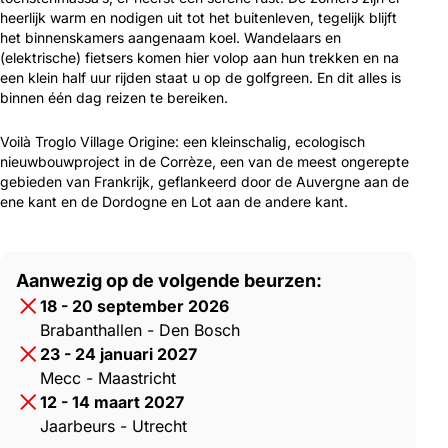
heerlijk warm en nodigen uit tot het buitenleven, tegelijk blijft
het binnenskamers aangenaam koel. Wandelaars en
(elektrische) fietsers komen hier volop aan hun trekken en na
een klein half uur rijden staat u op de golfgreen. En dit alles is
binnen één dag reizen te bereiken.
Voilà Troglo Village Origine: een kleinschalig, ecologisch
nieuwbouwproject in de Corrèze, een van de meest ongerepte
gebieden van Frankrijk, geflankeerd door de Auvergne aan de
ene kant en de Dordogne en Lot aan de andere kant.
Aanwezig op de volgende beurzen:
18 - 20 september 2026
Brabanthallen - Den Bosch
23 - 24 januari 2027
Mecc - Maastricht
12 - 14 maart 2027
Jaarbeurs - Utrecht