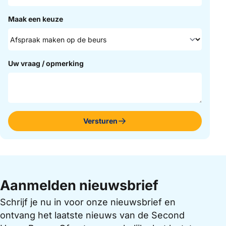
Maak een keuze
Uw vraag / opmerking
Versturen
Aanmelden nieuwsbrief
Schrijf je nu in voor onze nieuwsbrief en
ontvang het laatste nieuws van de Second