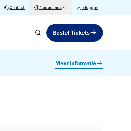
Contact
Nederlands
Inloggen
Bestel Tickets
Meer informatie