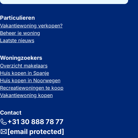
Particulieren
Vakantiewoning verkopen?
Beheer je woning
Laatste nieuws
Woningzoekers
Overzicht makelaars
Huis kopen in Spanje
Huis kopen in Noorwegen
Recreatiewoningen te koop
Vakantiewoning kopen
Contact
+31 30 888 78 77
[email protected]