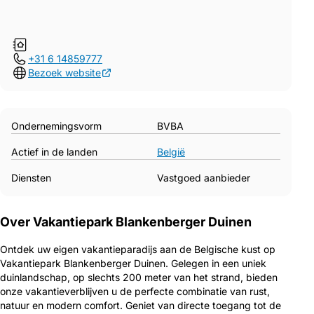
+31 6 14859777
Bezoek website
Ondernemingsvorm
BVBA
Actief in de landen
België
Diensten
Vastgoed aanbieder
Over Vakantiepark Blankenberger Duinen
Ontdek uw eigen vakantieparadijs aan de Belgische kust op
Vakantiepark Blankenberger Duinen. Gelegen in een uniek
duinlandschap, op slechts 200 meter van het strand, bieden
onze vakantieverblijven u de perfecte combinatie van rust,
natuur en modern comfort. Geniet van directe toegang tot de