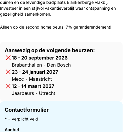
duinen en de levendige badplaats Blankenberge vlakbij.
Investeer in een stijlvol vakantieverblijf waar ontspanning en
gezelligheid samenkomen.
Alleen op de second home beurs: 7% garantierendement!
Aanwezig op de volgende beurzen:
18 - 20 september 2026
Brabanthallen - Den Bosch
23 - 24 januari 2027
Mecc - Maastricht
12 - 14 maart 2027
Jaarbeurs - Utrecht
Contactformulier
* = verplicht veld
Aanhef