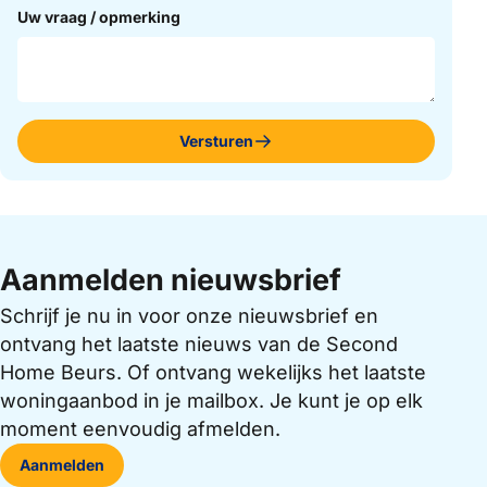
Uw vraag / opmerking
Versturen
Aanmelden nieuwsbrief
Schrijf je nu in voor onze nieuwsbrief en
ontvang het laatste nieuws van de Second
Home Beurs. Of ontvang wekelijks het laatste
woningaanbod in je mailbox. Je kunt je op elk
moment eenvoudig afmelden.
Aanmelden