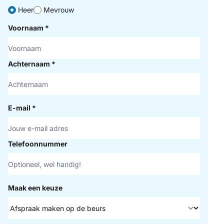
Heer
Mevrouw
Voornaam
*
Achternaam
*
E-mail
*
Telefoonnummer
Maak een keuze