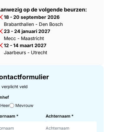
anwezig op de volgende beurzen:
18 - 20 september 2026
Brabanthallen - Den Bosch
23 - 24 januari 2027
Mecc - Maastricht
12 - 14 maart 2027
Jaarbeurs - Utrecht
ontactformulier
= verplicht veld
nhef
Heer
Mevrouw
ornaam
*
Achternaam
*