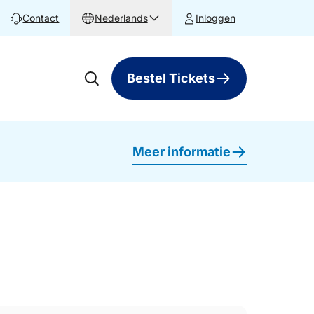
Contact
Nederlands
Inloggen
Bestel Tickets
Meer informatie