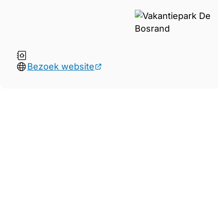
Bezoek website