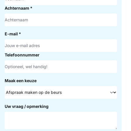
Achternaam
*
E-mail
*
Telefoonnummer
Maak een keuze
Uw vraag / opmerking