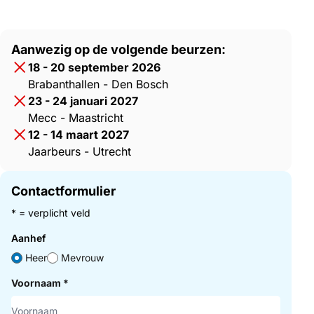
Aanwezig op de volgende beurzen:
18 - 20 september 2026
Brabanthallen - Den Bosch
23 - 24 januari 2027
Mecc - Maastricht
12 - 14 maart 2027
Jaarbeurs - Utrecht
Contactformulier
* = verplicht veld
Aanhef
Heer
Mevrouw
Voornaam
*