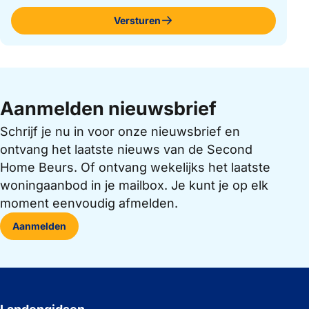
Versturen
Aanmelden nieuwsbrief
Schrijf je nu in voor onze nieuwsbrief en
ontvang het laatste nieuws van de Second
Home Beurs. Of ontvang wekelijks het laatste
woningaanbod in je mailbox. Je kunt je op elk
moment eenvoudig afmelden.
Aanmelden