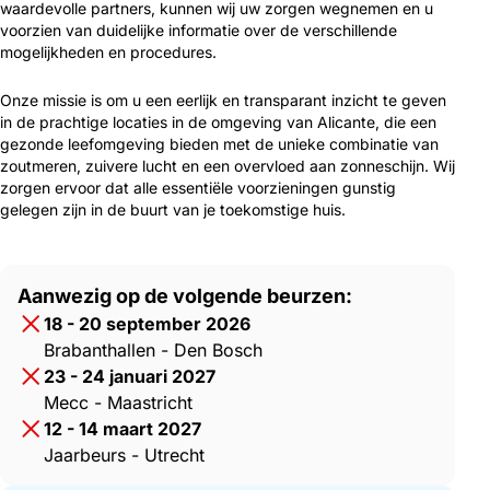
waardevolle partners, kunnen wij uw zorgen wegnemen en u
voorzien van duidelijke informatie over de verschillende
mogelijkheden en procedures.
Onze missie is om u een eerlijk en transparant inzicht te geven
in de prachtige locaties in de omgeving van Alicante, die een
gezonde leefomgeving bieden met de unieke combinatie van
zoutmeren, zuivere lucht en een overvloed aan zonneschijn. Wij
zorgen ervoor dat alle essentiële voorzieningen gunstig
gelegen zijn in de buurt van je toekomstige huis.
Aanwezig op de volgende beurzen:
18 - 20 september 2026
Brabanthallen - Den Bosch
23 - 24 januari 2027
Mecc - Maastricht
12 - 14 maart 2027
Jaarbeurs - Utrecht