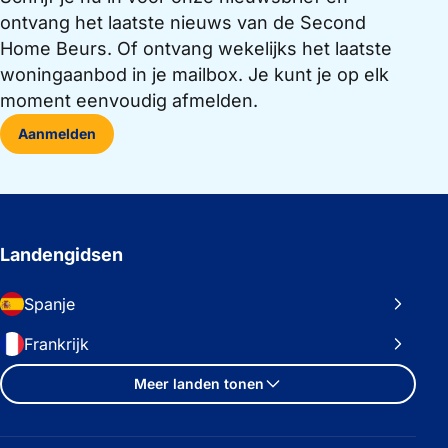
ontvang het laatste nieuws van de Second
Home Beurs. Of ontvang wekelijks het laatste
woningaanbod in je mailbox. Je kunt je op elk
moment eenvoudig afmelden.
Aanmelden
Landengidsen
Spanje
Frankrijk
Meer landen tonen