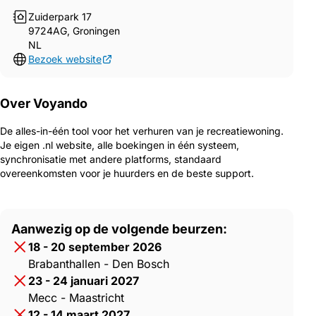
Zuiderpark 17
9724AG, Groningen
NL
Bezoek website
Over Voyando
De alles-in-één tool voor het verhuren van je recreatiewoning.
Je eigen .nl website, alle boekingen in één systeem,
synchronisatie met andere platforms, standaard
overeenkomsten voor je huurders en de beste support.
Aanwezig op de volgende beurzen:
18 - 20 september 2026
Brabanthallen - Den Bosch
23 - 24 januari 2027
Mecc - Maastricht
12 - 14 maart 2027