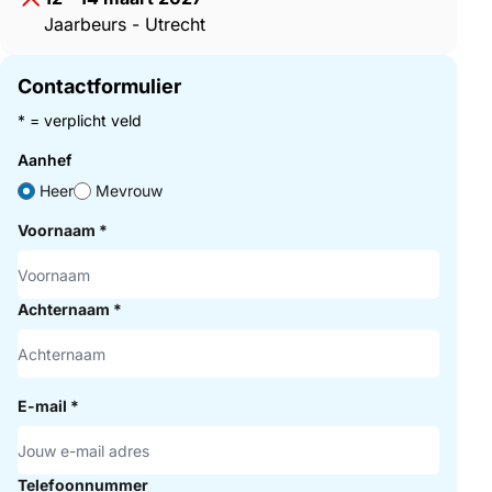
Jaarbeurs - Utrecht
Contactformulier
* = verplicht veld
Aanhef
Heer
Mevrouw
Voornaam
*
Achternaam
*
E-mail
*
Telefoonnummer