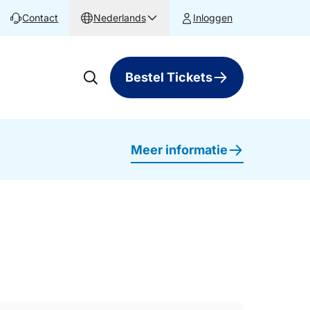
Contact
Nederlands
Inloggen
Bestel Tickets
Meer informatie