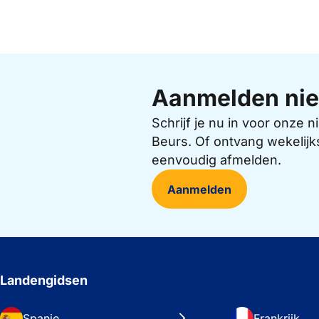
Aanmelden nie
Schrijf je nu in voor onze
Beurs. Of ontvang wekelijk
eenvoudig afmelden.
Aanmelden
Landengidsen
Spanje
Frankrijk