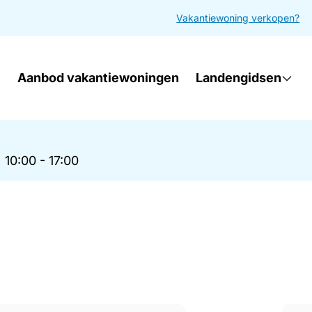
Vakantiewoning verkopen?
Aanbod vakantiewoningen
Landengidsen
|
10:00 - 17:00