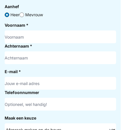
Aanhef
Heer
Mevrouw
Voornaam
*
Achternaam
*
E-mail
*
Telefoonnummer
Maak een keuze