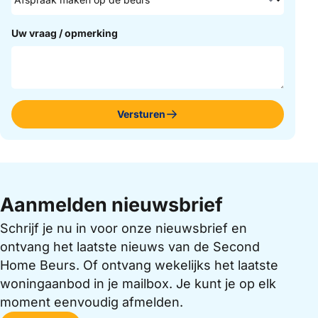
Uw vraag / opmerking
Versturen
Aanmelden nieuwsbrief
Schrijf je nu in voor onze nieuwsbrief en
ontvang het laatste nieuws van de Second
Home Beurs. Of ontvang wekelijks het laatste
woningaanbod in je mailbox. Je kunt je op elk
moment eenvoudig afmelden.