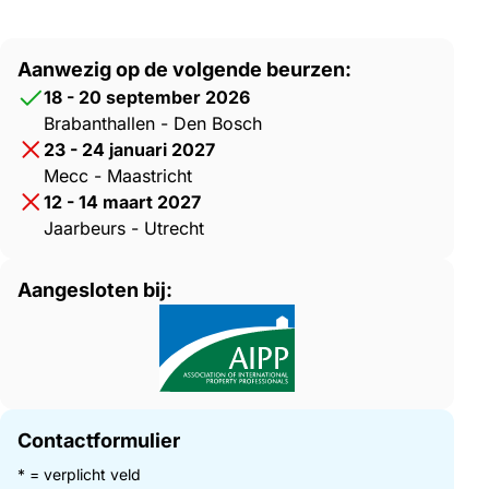
Aanwezig op de volgende beurzen:
18 - 20 september 2026
Brabanthallen - Den Bosch
23 - 24 januari 2027
Mecc - Maastricht
12 - 14 maart 2027
Jaarbeurs - Utrecht
Aangesloten bij:
Contactformulier
* = verplicht veld