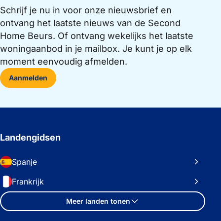
Schrijf je nu in voor onze nieuwsbrief en
ontvang het laatste nieuws van de Second
Home Beurs. Of ontvang wekelijks het laatste
woningaanbod in je mailbox. Je kunt je op elk
moment eenvoudig afmelden.
Aanmelden
Landengidsen
Spanje
Frankrijk
Meer landen tonen