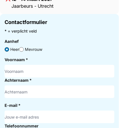
Jaarbeurs - Utrecht
Contactformulier
* = verplicht veld
Aanhef
Heer
Mevrouw
Voornaam
*
Achternaam
*
E-mail
*
Telefoonnummer