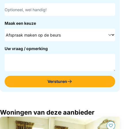
Maak een keuze
Uw vraag / opmerking
Versturen
Woningen van deze aanbieder