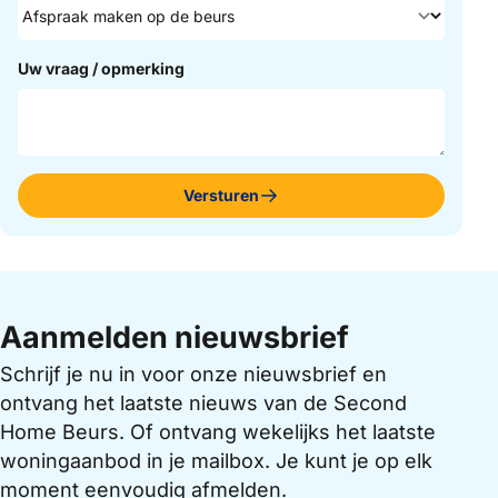
Uw vraag / opmerking
Versturen
Aanmelden nieuwsbrief
Schrijf je nu in voor onze nieuwsbrief en
ontvang het laatste nieuws van de Second
Home Beurs. Of ontvang wekelijks het laatste
woningaanbod in je mailbox. Je kunt je op elk
moment eenvoudig afmelden.