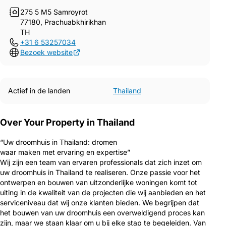
275 5 M5 Samroyrot
77180, Prachuabkhirikhan
TH
+31 6 53257034
Bezoek website
Actief in de landen
Thailand
Over Your Property in Thailand
“Uw droomhuis in Thailand: dromen
waar maken met ervaring en expertise”
Wij zijn een team van ervaren professionals dat zich inzet om
uw droomhuis in Thailand te realiseren. Onze passie voor het
ontwerpen en bouwen van uitzonderlijke woningen komt tot
uiting in de kwaliteit van de projecten die wij aanbieden en het
serviceniveau dat wij onze klanten bieden. We begrijpen dat
het bouwen van uw droomhuis een overweldigend proces kan
zijn, maar we staan klaar om u bij elke stap te begeleiden. Van