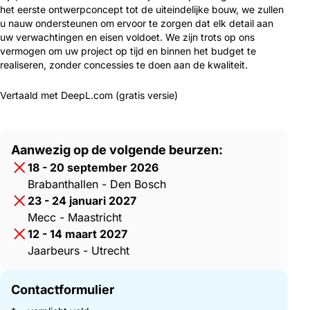
het eerste ontwerpconcept tot de uiteindelijke bouw, we zullen
u nauw ondersteunen om ervoor te zorgen dat elk detail aan
uw verwachtingen en eisen voldoet. We zijn trots op ons
vermogen om uw project op tijd en binnen het budget te
realiseren, zonder concessies te doen aan de kwaliteit.
Vertaald met DeepL.com (gratis versie)
Aanwezig op de volgende beurzen:
18 - 20 september 2026
Brabanthallen - Den Bosch
23 - 24 januari 2027
Mecc - Maastricht
12 - 14 maart 2027
Jaarbeurs - Utrecht
Contactformulier