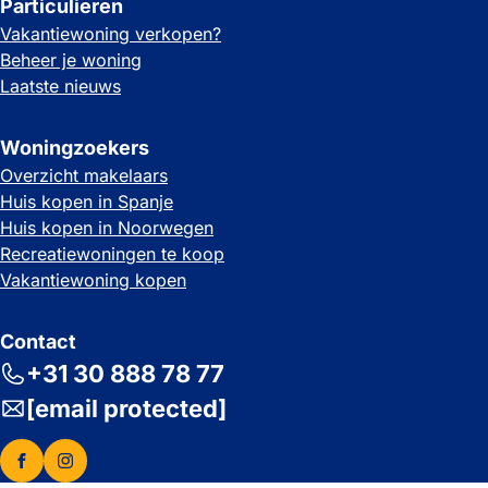
Particulieren
Vakantiewoning verkopen?
Beheer je woning
Laatste nieuws
Woningzoekers
Overzicht makelaars
Huis kopen in Spanje
Huis kopen in Noorwegen
Recreatiewoningen te koop
Vakantiewoning kopen
Contact
+31 30 888 78 77
[email protected]