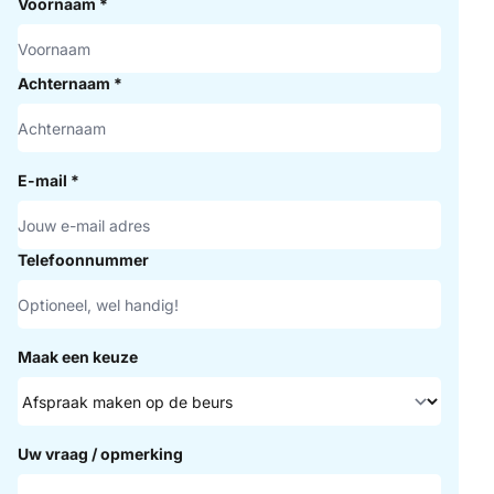
Voornaam
*
Achternaam
*
E-mail
*
Telefoonnummer
Maak een keuze
Uw vraag / opmerking