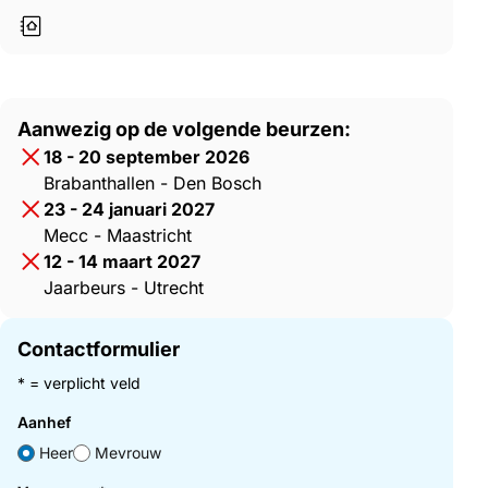
Aanwezig op de volgende beurzen:
18 - 20 september 2026
Brabanthallen - Den Bosch
23 - 24 januari 2027
Mecc - Maastricht
12 - 14 maart 2027
Jaarbeurs - Utrecht
Contactformulier
* = verplicht veld
Aanhef
Heer
Mevrouw