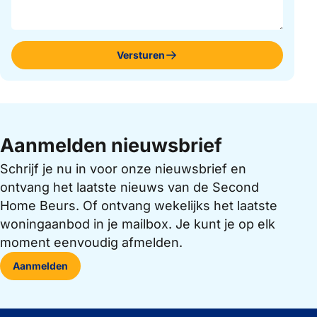
Versturen
Aanmelden nieuwsbrief
Schrijf je nu in voor onze nieuwsbrief en
ontvang het laatste nieuws van de Second
Home Beurs. Of ontvang wekelijks het laatste
woningaanbod in je mailbox. Je kunt je op elk
moment eenvoudig afmelden.
Aanmelden