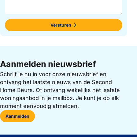
Versturen
Aanmelden nieuwsbrief
Schrijf je nu in voor onze nieuwsbrief en
ontvang het laatste nieuws van de Second
Home Beurs. Of ontvang wekelijks het laatste
woningaanbod in je mailbox. Je kunt je op elk
moment eenvoudig afmelden.
Aanmelden