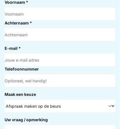
Voornaam
*
Achternaam
*
E-mail
*
Telefoonnummer
Maak een keuze
Uw vraag / opmerking