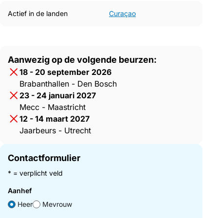
Actief in de landen
Curaçao
Aanwezig op de volgende beurzen:
18 - 20 september 2026
Brabanthallen - Den Bosch
23 - 24 januari 2027
Mecc - Maastricht
12 - 14 maart 2027
Jaarbeurs - Utrecht
Contactformulier
* = verplicht veld
Aanhef
Heer
Mevrouw