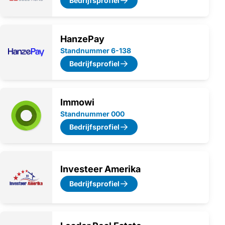
Bedrijfsprofiel
HanzePay
Standnummer 6-138
Bedrijfsprofiel
Immowi
Standnummer 000
Bedrijfsprofiel
Investeer Amerika
Bedrijfsprofiel