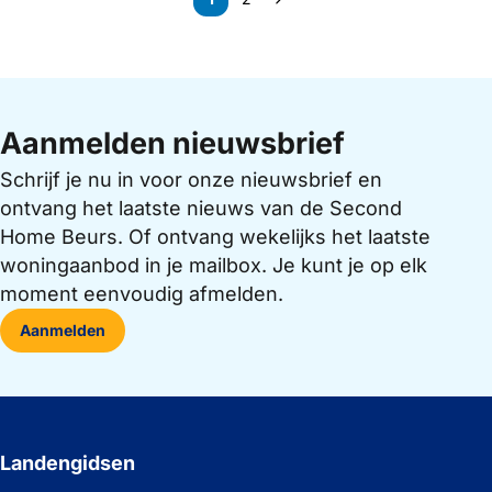
Pagina
Pagina
Volgende pagina
Aanmelden nieuwsbrief
Schrijf je nu in voor onze nieuwsbrief en
ontvang het laatste nieuws van de Second
Home Beurs. Of ontvang wekelijks het laatste
woningaanbod in je mailbox. Je kunt je op elk
moment eenvoudig afmelden.
Aanmelden
Landengidsen