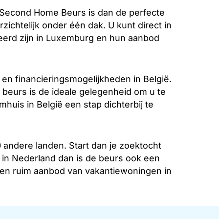
Second Home Beurs is dan de perfecte
zichtelijk onder één dak. U kunt direct in
seerd zijn in Luxemburg en hun aanbod
en financieringsmogelijkheden in België.
 beurs is de ideale gelegenheid om u te
huis in België een stap dichterbij te
 andere landen. Start dan je zoektocht
in Nederland dan is de beurs ook een
 een ruim aanbod van vakantiewoningen in