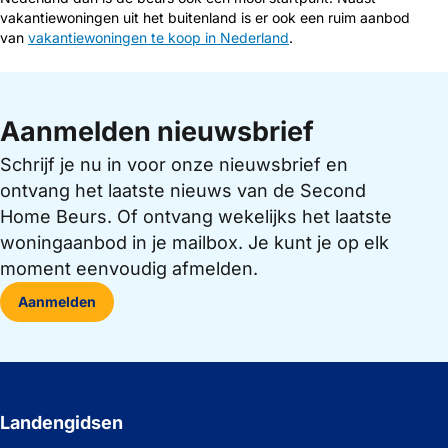
vakantiewoningen uit het buitenland is er ook een ruim aanbod
van
vakantiewoningen te koop in Nederland
.
Aanmelden nieuwsbrief
Schrijf je nu in voor onze nieuwsbrief en
ontvang het laatste nieuws van de Second
Home Beurs. Of ontvang wekelijks het laatste
woningaanbod in je mailbox. Je kunt je op elk
moment eenvoudig afmelden.
Aanmelden
Landengidsen