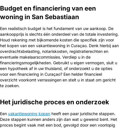
Budget en financiering van een
woning in San Sebastiaan
Een realistisch budget is het fundament van uw aankoop. De
aankoopprijs is slechts één onderdeel van de totale investering.
Houd rekening met bijkomende kosten die specifiek zijn voor
het kopen van een vakantiewoning in Curaçao. Denk hierbij aan
overdrachtsbelasting, notariskosten, registratierechten en
eventuele makelaarscommissies. Verdiep u in de
financieringsmogelijkheden. Gebruikt u eigen vermogen, sluit u
een hypotheek af in uw thuisland, of onderzoekt u de opties
voor een financiering in Curaçao? Een helder financieel
overzicht voorkomt verrassingen en stelt u in staat om gericht
te zoeken.
Het juridische proces en onderzoek
Een
vakantiewoning kopen
heeft een paar juridische stappen.
Deze stappen kunnen anders zijn dan wat u gewend bent. Het
proces begint vaak met een bod, gevolgd door een voorlopig