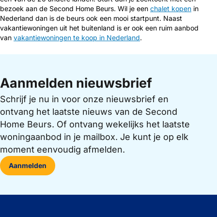
bezoek aan de Second Home Beurs. Wil je een
chalet kopen
in
Nederland dan is de beurs ook een mooi startpunt. Naast
vakantiewoningen uit het buitenland is er ook een ruim aanbod
van
vakantiewoningen te koop in Nederland
.
Aanmelden nieuwsbrief
Schrijf je nu in voor onze nieuwsbrief en
ontvang het laatste nieuws van de Second
Home Beurs. Of ontvang wekelijks het laatste
woningaanbod in je mailbox. Je kunt je op elk
moment eenvoudig afmelden.
Aanmelden