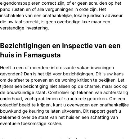
eigendomspapieren correct zijn, of er geen schulden op het
pand rusten en of alle vergunningen in orde zijn. Het
inschakelen van een onafhankelijke, lokale juridisch adviseur
die uw taal spreekt, is geen overbodige luxe maar een
verstandige investering.
Bezichtigingen en inspectie van een
huis in Famagusta
Heeft u een of meerdere interessante vakantiewoningen
gevonden? Dan is het tijd voor bezichtigingen. Dit is uw kans
om de sfeer te proeven en de woning kritisch te bekijken. Let
tijdens een bezichtiging niet alleen op de charme, maar ook op
de bouwkundige staat. Controleer op tekenen van achterstallig
onderhoud, vochtproblemen of structurele gebreken. Om een
objectief beeld te krijgen, kunt u overwegen een onafhankelijke
bouwkundige keuring te laten uitvoeren. Dit rapport geeft u
zekerheid over de staat van het huis en een schatting van
eventuele toekomstige kosten.