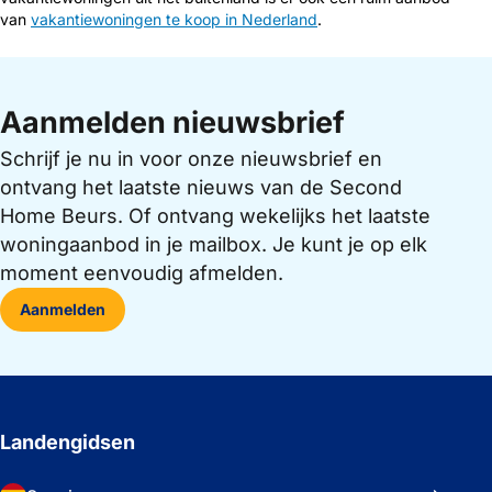
van
vakantiewoningen te koop in Nederland
.
Aanmelden nieuwsbrief
Schrijf je nu in voor onze nieuwsbrief en
ontvang het laatste nieuws van de Second
Home Beurs. Of ontvang wekelijks het laatste
woningaanbod in je mailbox. Je kunt je op elk
moment eenvoudig afmelden.
Aanmelden
Landengidsen