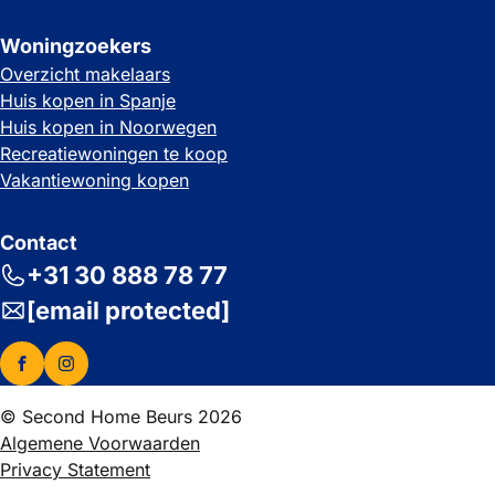
Woningzoekers
Overzicht makelaars
Huis kopen in Spanje
Huis kopen in Noorwegen
Recreatiewoningen te koop
Vakantiewoning kopen
Contact
+31 30 888 78 77
[email protected]
© Second Home Beurs 2026
Algemene Voorwaarden
Privacy Statement