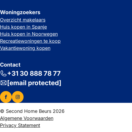
Woningzoekers
Overzicht makelaars
Huis kopen in Spanje
Huis kopen in Noorwegen
Recreatiewoningen te koop
Vakantiewoning kopen
Contact
+31 30 888 78 77
[email protected]
© Second Home Beurs 2026
Algemene Voorwaarden
Privacy Statement