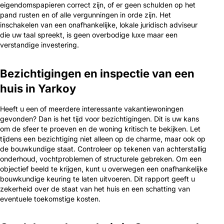
eigendomspapieren correct zijn, of er geen schulden op het
pand rusten en of alle vergunningen in orde zijn. Het
inschakelen van een onafhankelijke, lokale juridisch adviseur
die uw taal spreekt, is geen overbodige luxe maar een
verstandige investering.
Bezichtigingen en inspectie van een
huis in Yarkoy
Heeft u een of meerdere interessante vakantiewoningen
gevonden? Dan is het tijd voor bezichtigingen. Dit is uw kans
om de sfeer te proeven en de woning kritisch te bekijken. Let
tijdens een bezichtiging niet alleen op de charme, maar ook op
de bouwkundige staat. Controleer op tekenen van achterstallig
onderhoud, vochtproblemen of structurele gebreken. Om een
objectief beeld te krijgen, kunt u overwegen een onafhankelijke
bouwkundige keuring te laten uitvoeren. Dit rapport geeft u
zekerheid over de staat van het huis en een schatting van
eventuele toekomstige kosten.