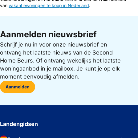
van
vakantiewoningen te koop in Nederland
.
Aanmelden nieuwsbrief
Schrijf je nu in voor onze nieuwsbrief en
ontvang het laatste nieuws van de Second
Home Beurs. Of ontvang wekelijks het laatste
woningaanbod in je mailbox. Je kunt je op elk
moment eenvoudig afmelden.
Aanmelden
Landengidsen