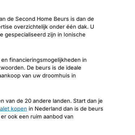
aan de Second Home Beurs is dan de
rtise overzichtelijk onder één dak. U
 gespecialiseerd zijn in Ionische
 en financieringsmogelijkheden in
ntwoorden. De beurs is de ideale
e aankoop van uw droomhuis in
n van de 20 andere landen. Start dan je
alet kopen
in Nederland dan is de beurs
s er ook een ruim aanbod van