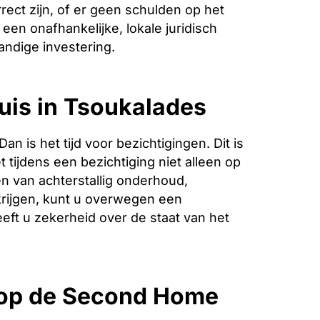
ect zijn, of er geen schulden op het
een onafhankelijke, lokale juridisch
andige investering.
uis in Tsoukalades
is het tijd voor bezichtigingen. Dit is
 tijdens een bezichtiging niet alleen op
n van achterstallig onderhoud,
krijgen, kunt u overwegen een
eeft u zekerheid over de staat van het
 op de Second Home