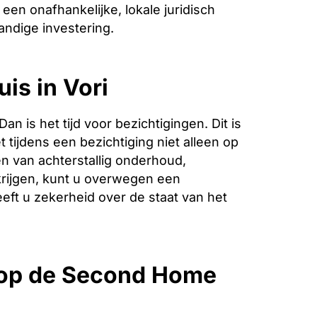
een onafhankelijke, lokale juridisch
andige investering.
is in Vori
is het tijd voor bezichtigingen. Dit is
 tijdens een bezichtiging niet alleen op
n van achterstallig onderhoud,
krijgen, kunt u overwegen een
eeft u zekerheid over de staat van het
 op de Second Home