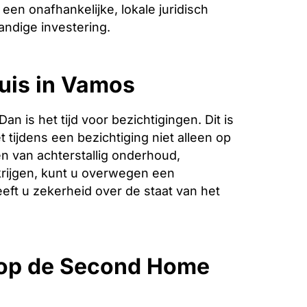
een onafhankelijke, lokale juridisch
andige investering.
huis in Vamos
is het tijd voor bezichtigingen. Dit is
 tijdens een bezichtiging niet alleen op
n van achterstallig onderhoud,
krijgen, kunt u overwegen een
eeft u zekerheid over de staat van het
 op de Second Home